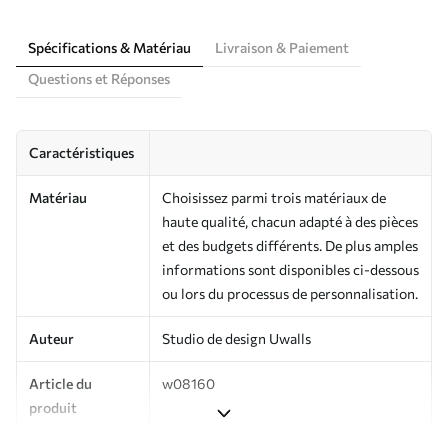
Spécifications & Matériau
Livraison & Paiement
Questions et Réponses
Caractéristiques
Matériau
Choisissez parmi trois matériaux de
haute qualité, chacun adapté à des pièces
et des budgets différents. De plus amples
informations sont disponibles ci-dessous
ou lors du processus de personnalisation.
Auteur
Studio de design Uwalls
Article du
w08160
produit