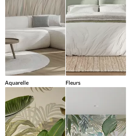
Aquarelle
Fleurs