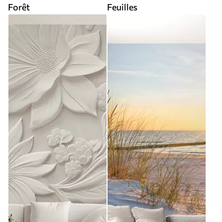
Forêt
Feuilles