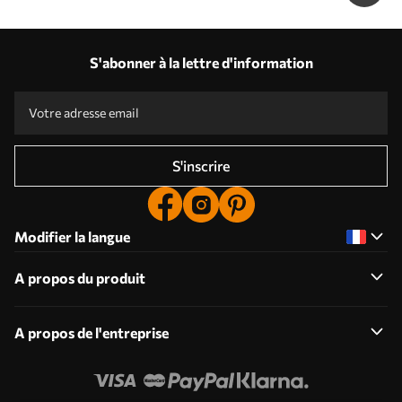
S'abonner à la lettre d'information
S'inscrire
Modifier la langue
A propos du produit
A propos de l'entreprise