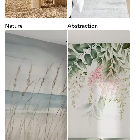
Nature
Abstraction