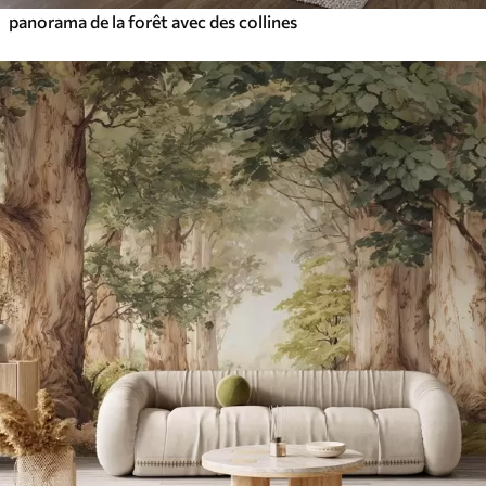
panorama de la forêt avec des collines