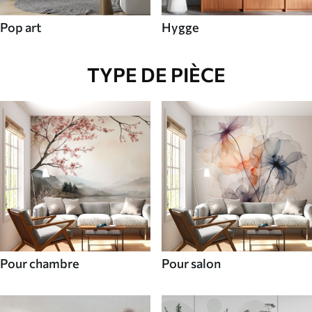
Pop art
Hygge
TYPE DE PIÈCE
Pour chambre
Pour salon