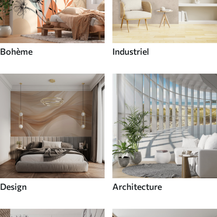
Bohème
Industriel
Design
Architecture