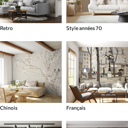
Retro
Style années 70
Chinois
Français