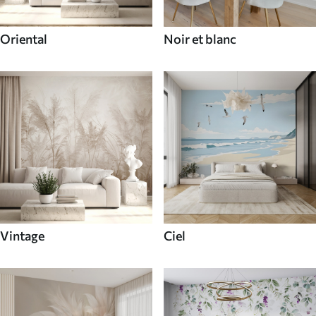
Oriental
Noir et blanc
Vintage
Ciel