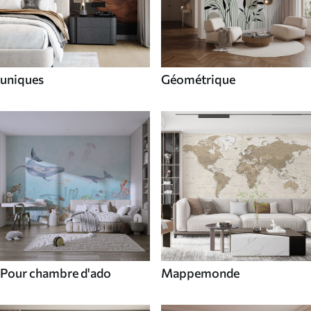
uniques
Géométrique
Pour chambre d'ado
Mappemonde