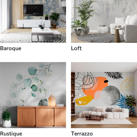
Baroque
Loft
Rustique
Terrazzo