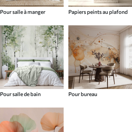
Pour salle à manger
Papiers peints au plafond
Pour salle de bain
Pour bureau