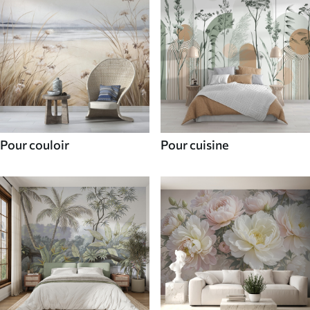
Pour couloir
Pour cuisine