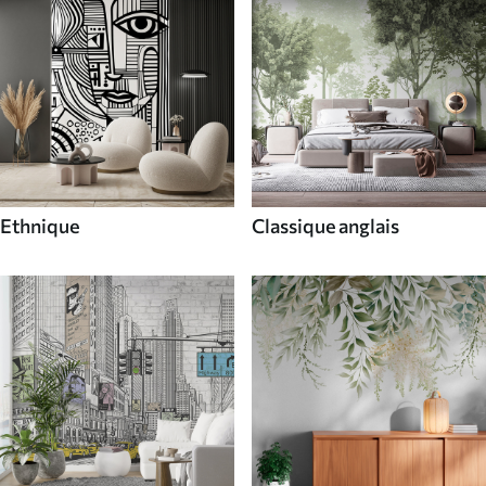
Ethnique
Classique anglais