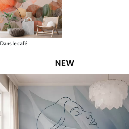
Dans le café
NEW