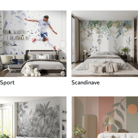
Sport
Scandinave