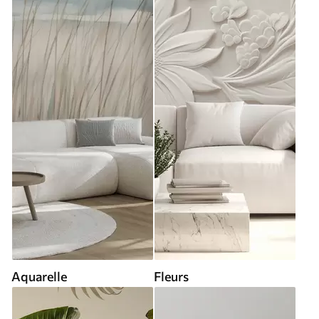
Aquarelle
Fleurs