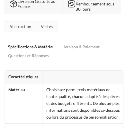
Livraison Gratuite au
Remboursement sous
France
30 Jours
Abstraction
Vertes
Spécifications & Matériau
Livraison & Paiement
Questions et Réponses
Caractéristiques
Matériau
Choisissez parmi trois matériaux de
haute qualité, chacun adapté à des pièces
et des budgets différents. De plus amples
informations sont disponibles ci-dessous
ou lors du processus de personnalisation.