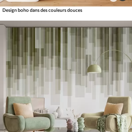
Design boho dans des couleurs douces