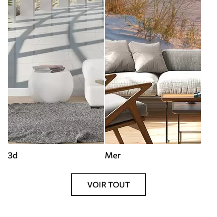
3d
Mer
VOIR TOUT