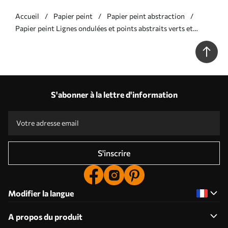
Accueil
Papier peint
Papier peint abstraction
Papier peint Lignes ondulées et points abstraits verts et
beiges, art moderne texturé N° w09747
S'abonner à la lettre d'information
S'inscrire
Modifier la langue
A propos du produit