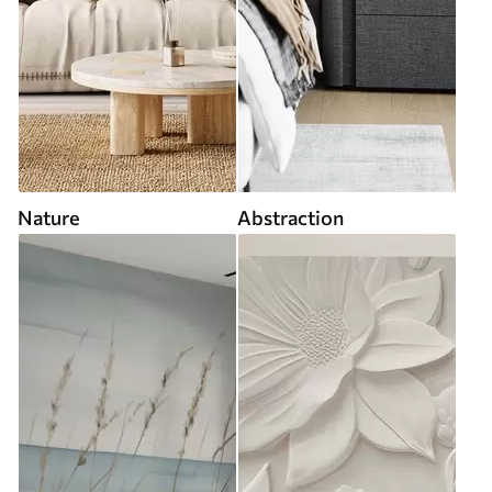
Nature
Abstraction