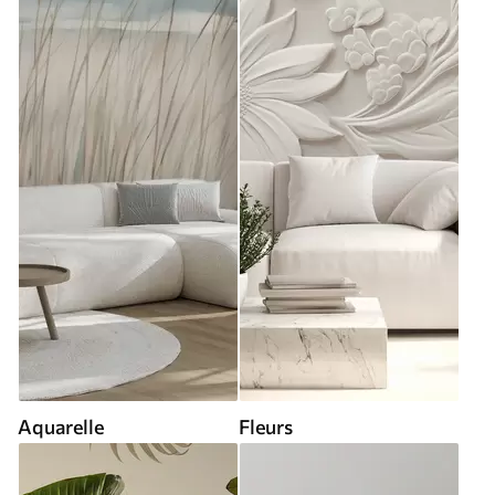
Aquarelle
Fleurs