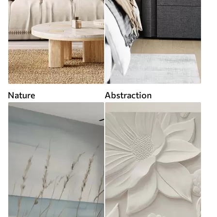
Nature
Abstraction