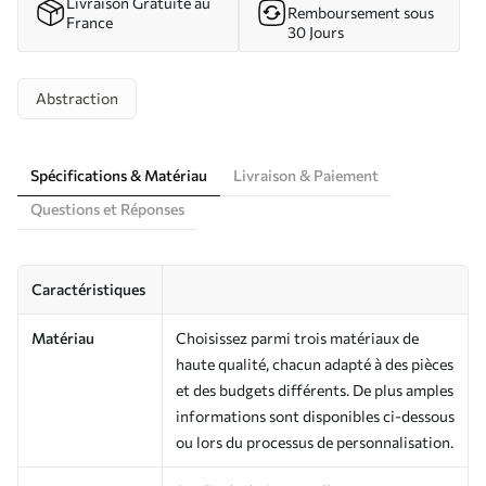
Livraison Gratuite au
Remboursement sous
France
30 Jours
Abstraction
Spécifications & Matériau
Livraison & Paiement
Questions et Réponses
Caractéristiques
Matériau
Choisissez parmi trois matériaux de
haute qualité, chacun adapté à des pièces
et des budgets différents. De plus amples
informations sont disponibles ci-dessous
ou lors du processus de personnalisation.