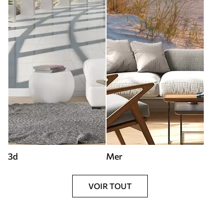
3d
Mer
VOIR TOUT