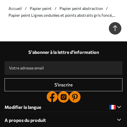
Accueil
Papier peint
Papier peint abstraction
Papier peint Lignes ondulées et points abstraits gris foncé,
art moderne texturé N° w09747v2
S'abonner à la lettre d'information
S'inscrire
Modifier la langue
A propos du produit