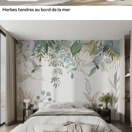
Herbes tendres au bord de la mer