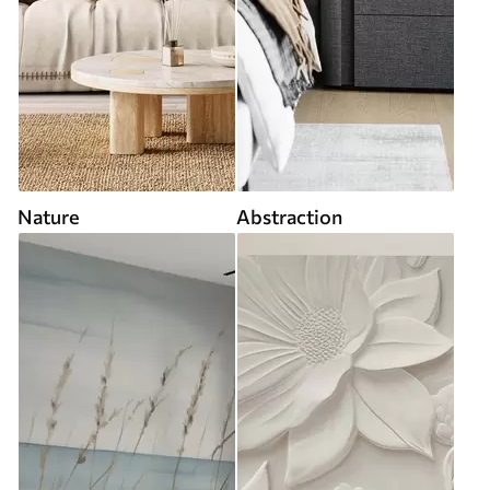
Nature
Abstraction