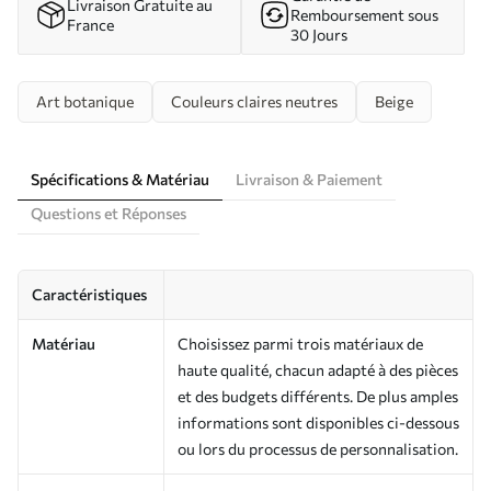
Livraison Gratuite au
Remboursement sous
France
30 Jours
Art botanique
Couleurs claires neutres
Beige
Spécifications & Matériau
Livraison & Paiement
Questions et Réponses
Caractéristiques
Matériau
Choisissez parmi trois matériaux de
haute qualité, chacun adapté à des pièces
et des budgets différents. De plus amples
informations sont disponibles ci-dessous
ou lors du processus de personnalisation.