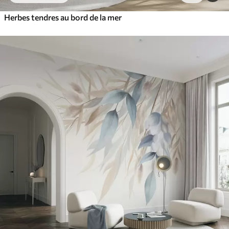
Herbes tendres au bord de la mer