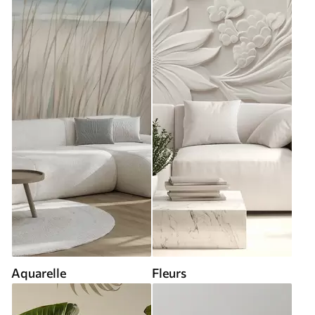
Aquarelle
Fleurs