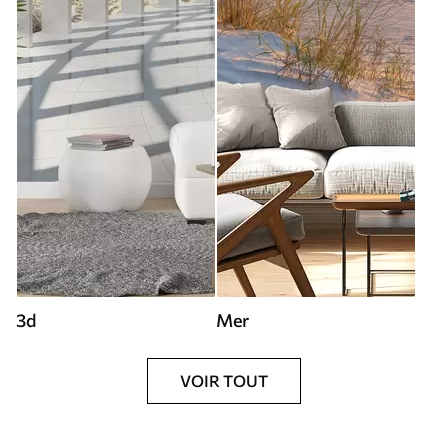
3d
Mer
VOIR TOUT