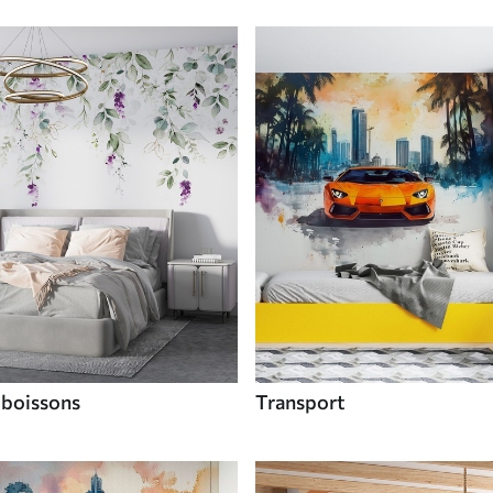
 boissons
Transport