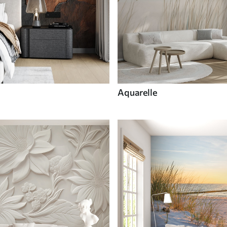
Aquarelle