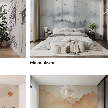
Minimalisme