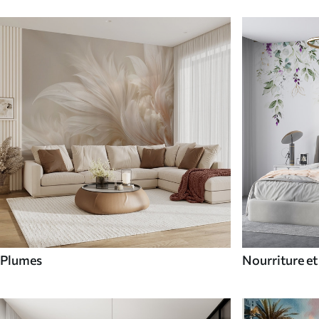
Plumes
Nourriture et