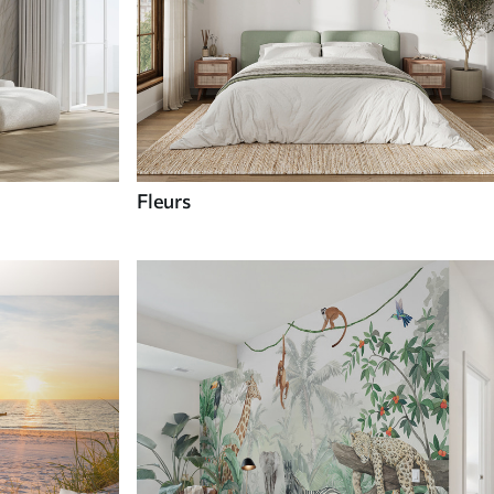
Fleurs