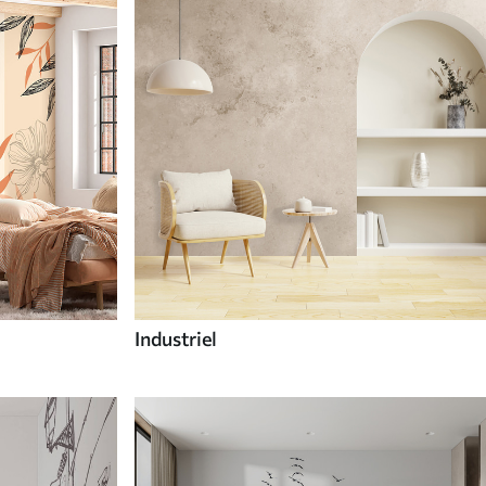
Industriel