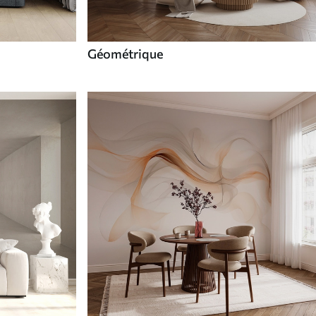
Géométrique