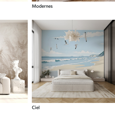
Modernes
Ciel