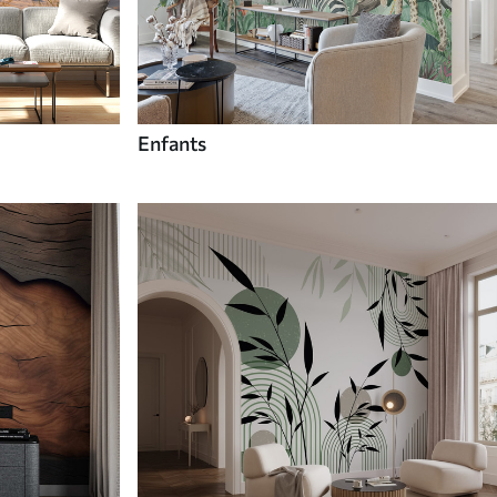
Enfants