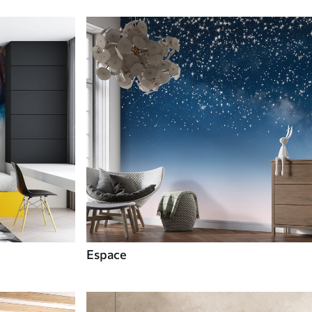
Espace