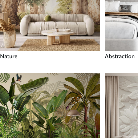
Nature
Abstraction