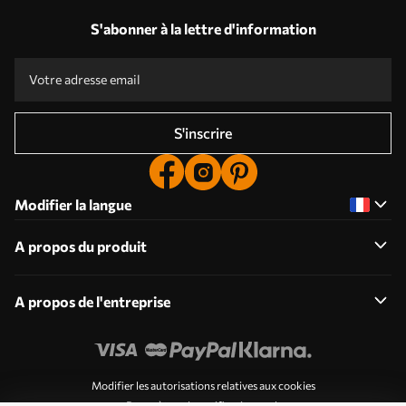
S'abonner à la lettre d'information
S'inscrire
Modifier la langue
A propos du produit
A propos de l'entreprise
Modifier les autorisations relatives aux cookies
Paramètres de notification push