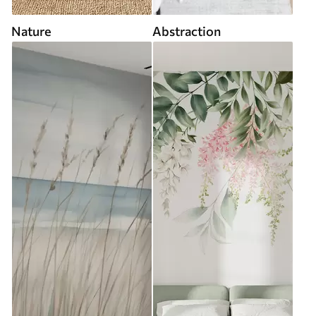
Nature
Abstraction