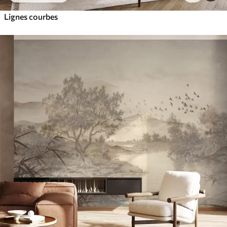
Lignes courbes