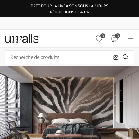
PRÊT POUR LA LIVRAISON SOUS 1 À 3 JOURS
RÉDUCTIONS DE 40 %
0
0