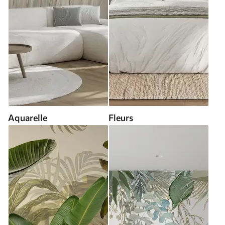
Aquarelle
Fleurs