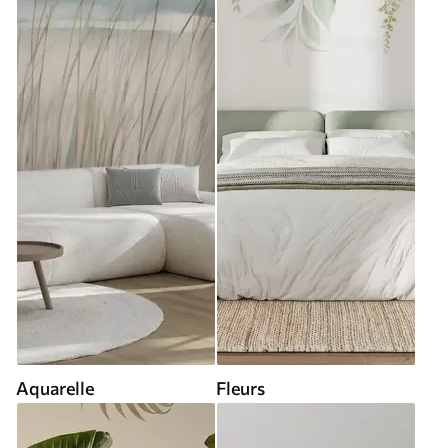
Aquarelle
Fleurs