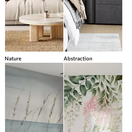
Nature
Abstraction