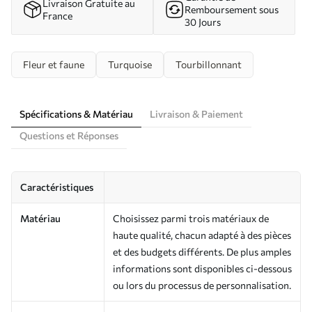
Livraison Gratuite au
Remboursement sous
France
30 Jours
Fleur et faune
Turquoise
Tourbillonnant
Spécifications & Matériau
Livraison & Paiement
Questions et Réponses
Caractéristiques
Matériau
Choisissez parmi trois matériaux de
haute qualité, chacun adapté à des pièces
et des budgets différents. De plus amples
informations sont disponibles ci-dessous
ou lors du processus de personnalisation.