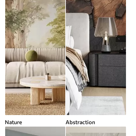
Nature
Abstraction