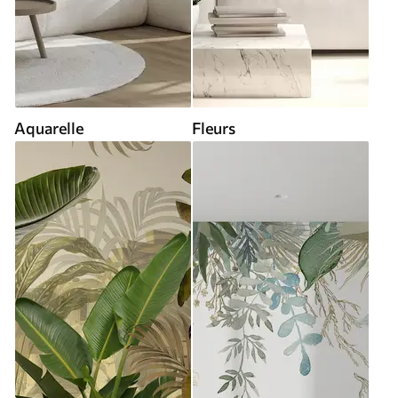
Aquarelle
Fleurs