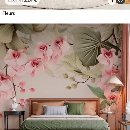
Fleurs