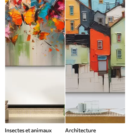
Insectes et animaux
Architecture