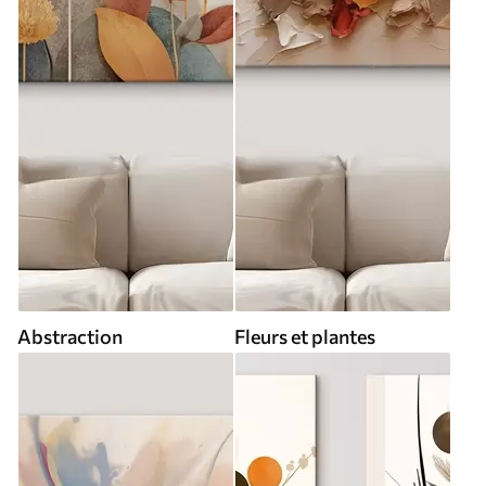
Abstraction
Fleurs et plantes