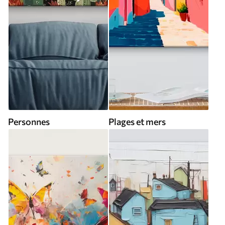
Personnes
Plages et mers