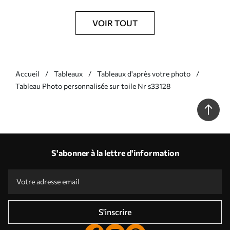
VOIR TOUT
Accueil
Tableaux
Tableaux d'après votre photo
Tableau Photo personnalisée sur toile Nr s33128
S'abonner à la lettre d'information
S'inscrire