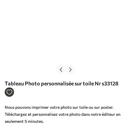
Tableau Photo personnalisée sur toile Nr s33128
Nous pouvons imprimer votre photo sur toile ou sur poster.
Téléchargez et personnalisez votre photo dans notre éditeur en
seulement 5 minutes.