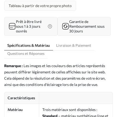
Tableau à partir de votre propre photo
Prêt à être livré
Garantie de
sous 1 à 3 jours
Remboursement sous
ouvrés
30 Jours
Spécifications & Matériau
Livraison & Paiement
Questions et Réponses
Remarque :
Les images et les couleurs des articles représentés
peuvent différer légèrement de celles affichées sur le site web.
Cela dépend de la résolution et des paramètres de votre écran,
ainsi que des conditions d'éclairage lors de la prise de vue.
Caractéristiques
Matériau
Trois matériaux sont disponibles :
Standard
– matériau synthétique lisse et