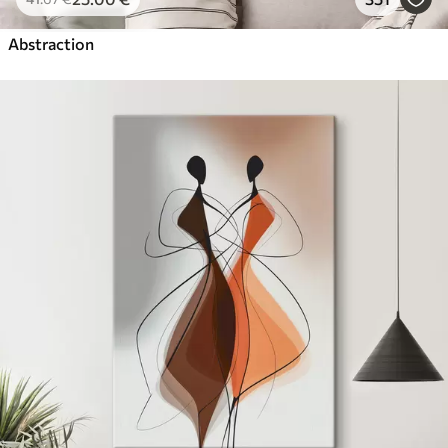
Abstraction