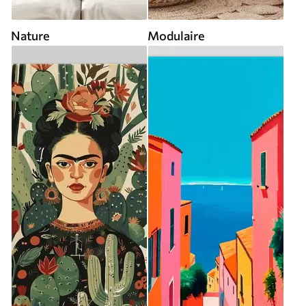
Nature
Modulaire