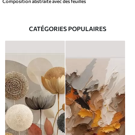
Composition abstraite avec des feuilles
CATÉGORIES POPULAIRES