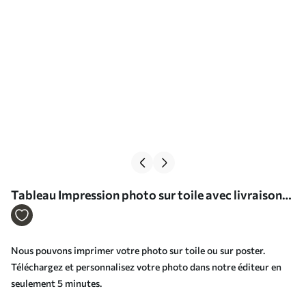
Tableau Impression photo sur toile avec livraison
Nr s33205
Nous pouvons imprimer votre photo sur toile ou sur poster.
Téléchargez et personnalisez votre photo dans notre éditeur en
seulement 5 minutes.