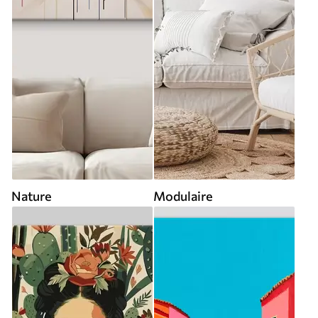
Nature
Modulaire