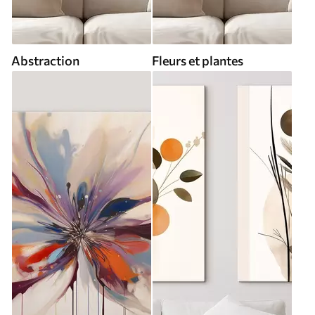
Abstraction
Fleurs et plantes