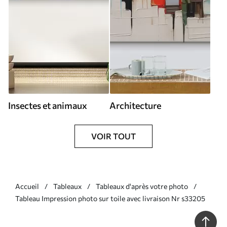
Insectes et animaux
Architecture
VOIR TOUT
Accueil
Tableaux
Tableaux d'après votre photo
Tableau Impression photo sur toile avec livraison Nr s33205