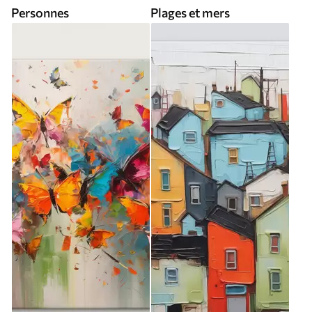
Personnes
Plages et mers