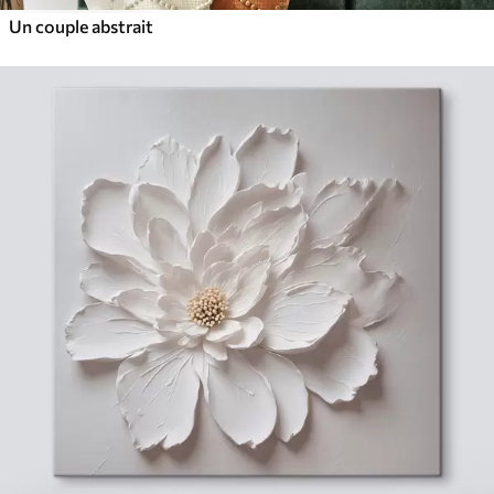
Un couple abstrait