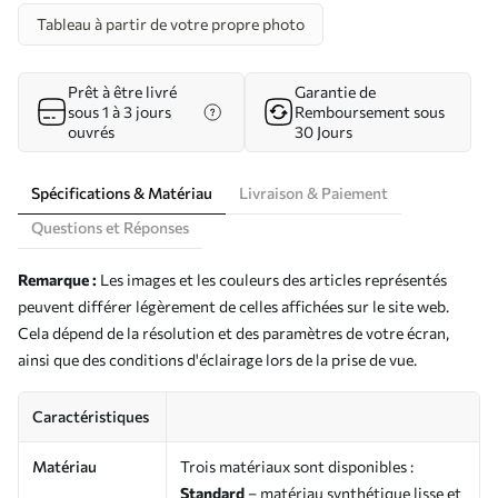
Tableau à partir de votre propre photo
Prêt à être livré
Garantie de
sous 1 à 3 jours
Remboursement sous
ouvrés
30 Jours
Spécifications & Matériau
Livraison & Paiement
Questions et Réponses
Remarque :
Les images et les couleurs des articles représentés
peuvent différer légèrement de celles affichées sur le site web.
Cela dépend de la résolution et des paramètres de votre écran,
ainsi que des conditions d'éclairage lors de la prise de vue.
Caractéristiques
Matériau
Trois matériaux sont disponibles :
Standard
– matériau synthétique lisse et