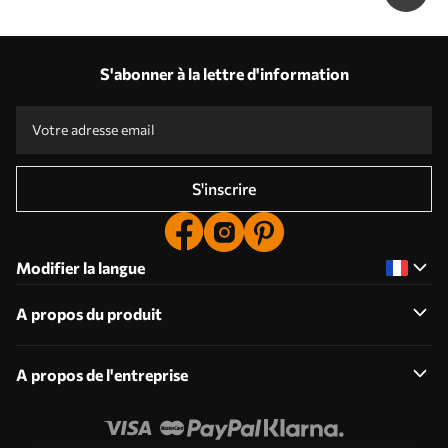
S'abonner à la lettre d'information
S'inscrire
Modifier la langue
A propos du produit
A propos de l'entreprise