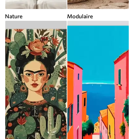
Nature
Modulaire