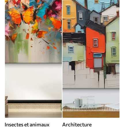
Insectes et animaux
Architecture