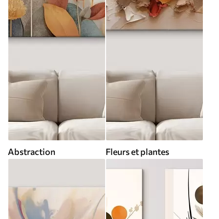
Abstraction
Fleurs et plantes