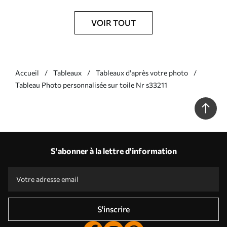
VOIR TOUT
Accueil
Tableaux
Tableaux d'après votre photo
Tableau Photo personnalisée sur toile Nr s33211
S'abonner à la lettre d'information
S'inscrire