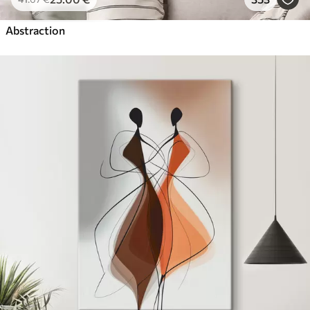
Abstraction