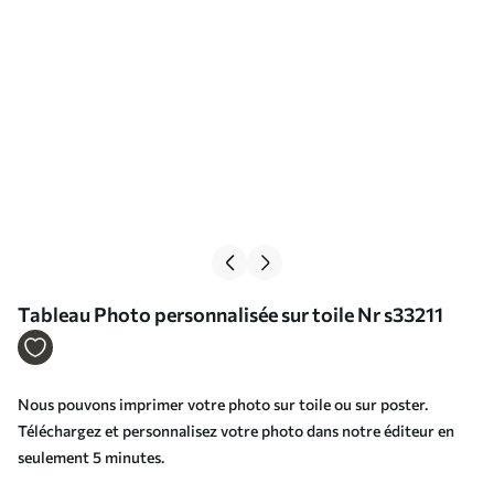
Tableau Photo personnalisée sur toile Nr s33211
Nous pouvons imprimer votre photo sur toile ou sur poster.
Téléchargez et personnalisez votre photo dans notre éditeur en
seulement 5 minutes.