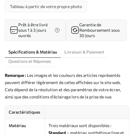
Tableau à partir de votre propre photo
Prêt à être livré
Garantie de
sous 1 à 3 jours
Remboursement sous
ouvrés
30 Jours
Spécifications & Matériau
Livraison & Paiement
Questions et Réponses
Remarque :
Les images et les couleurs des articles représentés
peuvent différer légèrement de celles affichées sur le site web.
Cela dépend de la résolution et des paramètres de votre écran,
ainsi que des conditions d'éclairage lors de la prise de vue.
Caractéristiques
Matériau
Trois matériaux sont disponibles :
Standard
– matériau synthétique lisse et