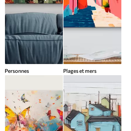
Personnes
Plages et mers