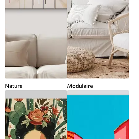
Nature
Modulaire