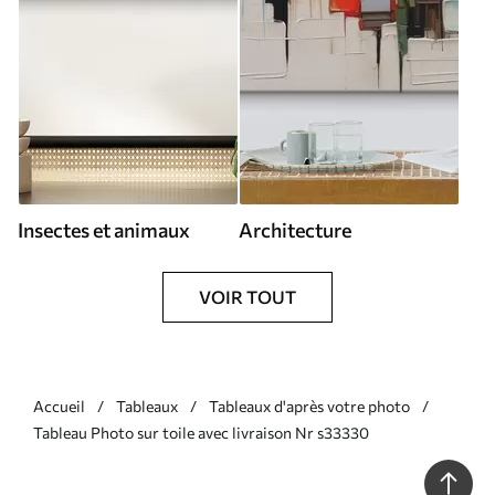
Insectes et animaux
Architecture
VOIR TOUT
Accueil
Tableaux
Tableaux d'après votre photo
Tableau Photo sur toile avec livraison Nr s33330