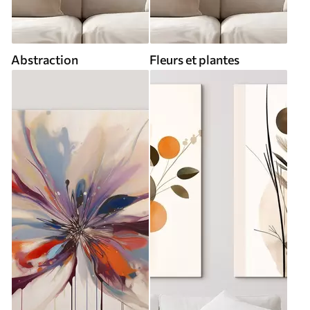
Abstraction
Fleurs et plantes