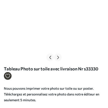
Tableau Photo sur toile avec livraison Nr s33330
Nous pouvons imprimer votre photo sur toile ou sur poster.
Téléchargez et personnalisez votre photo dans notre éditeur en
seulement 5 minutes.