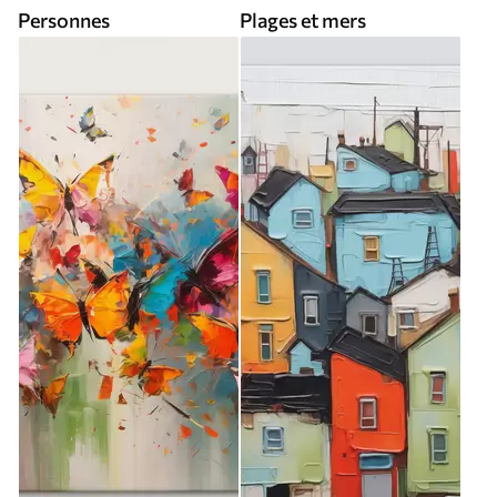
Personnes
Plages et mers