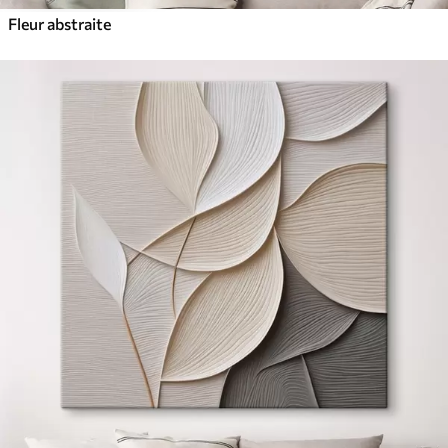
Fleur abstraite