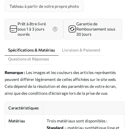
Tableau à partir de votre propre photo
Prêt à être livré
Garantie de
sous 1 à 3 jours
Remboursement sous
ouvrés
30 Jours
Spécifications & Matériau
Livraison & Paiement
Questions et Réponses
Remarque :
Les images et les couleurs des articles représentés
peuvent différer légèrement de celles affichées sur le site web.
Cela dépend de la résolution et des paramètres de votre écran,
ainsi que des conditions d'éclairage lors de la prise de vue.
Caractéristiques
Matériau
Trois matériaux sont disponibles :
Standard
– matériau synthétique lisse et