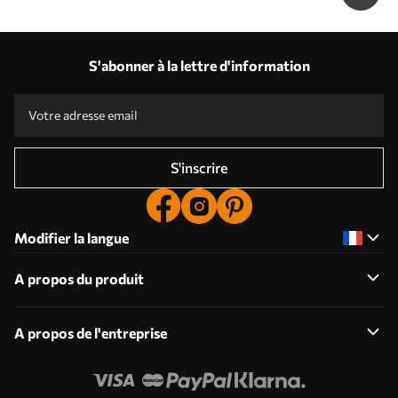
S'abonner à la lettre d'information
S'inscrire
Modifier la langue
A propos du produit
A propos de l'entreprise