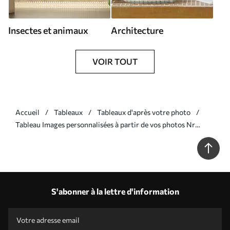
Insectes et animaux
Architecture
VOIR TOUT
Accueil
Tableaux
Tableaux d'après votre photo
Tableau Images personnalisées à partir de vos photos Nr
s33336
S'abonner à la lettre d'information