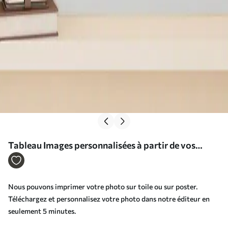
Tableau Images personnalisées à partir de vos
photos Nr s33336
Nous pouvons imprimer votre photo sur toile ou sur poster.
Téléchargez et personnalisez votre photo dans notre éditeur en
seulement 5 minutes.