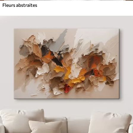
Fleurs abstraites