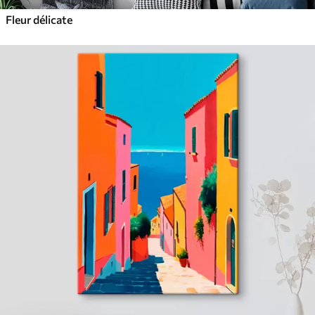
Fleur délicate