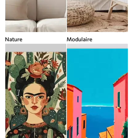
Nature
Modulaire