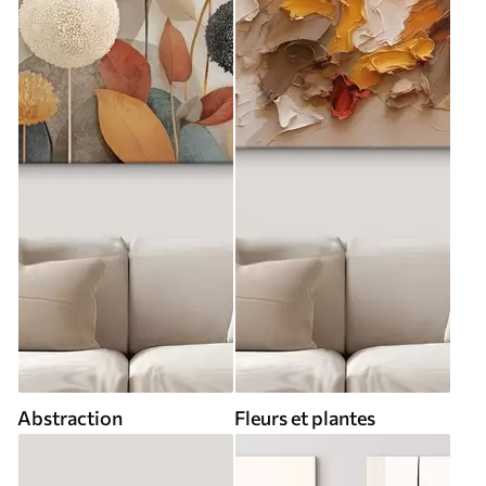
Abstraction
Fleurs et plantes