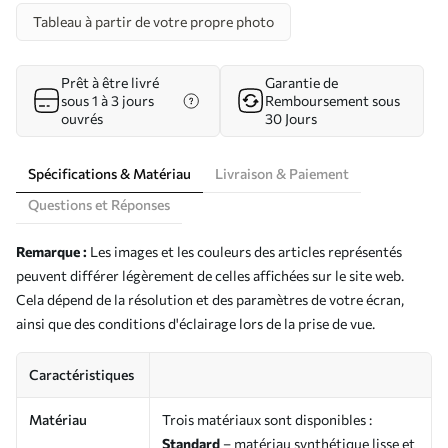
Tableau à partir de votre propre photo
Prêt à être livré
Garantie de
sous 1 à 3 jours
Remboursement sous
ouvrés
30 Jours
Spécifications & Matériau
Livraison & Paiement
Questions et Réponses
Remarque :
Les images et les couleurs des articles représentés
peuvent différer légèrement de celles affichées sur le site web.
Cela dépend de la résolution et des paramètres de votre écran,
ainsi que des conditions d'éclairage lors de la prise de vue.
Caractéristiques
Matériau
Trois matériaux sont disponibles :
Standard
– matériau synthétique lisse et