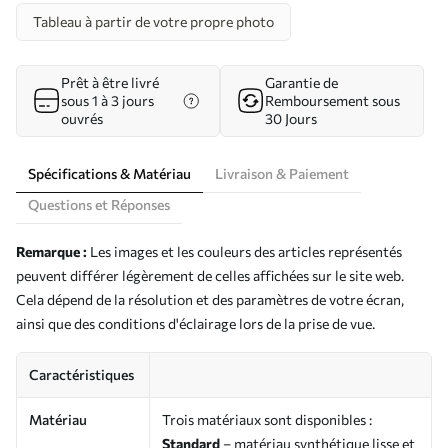
Tableau à partir de votre propre photo
Prêt à être livré
Garantie de
sous 1 à 3 jours
Remboursement sous
ouvrés
30 Jours
Spécifications & Matériau
Livraison & Paiement
Questions et Réponses
Remarque :
Les images et les couleurs des articles représentés
peuvent différer légèrement de celles affichées sur le site web.
Cela dépend de la résolution et des paramètres de votre écran,
ainsi que des conditions d'éclairage lors de la prise de vue.
Caractéristiques
Matériau
Trois matériaux sont disponibles :
Standard
– matériau synthétique lisse et