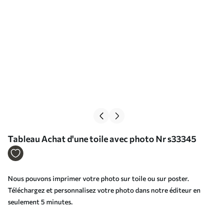
Tableau Achat d'une toile avec photo Nr s33345
Nous pouvons imprimer votre photo sur toile ou sur poster.
Téléchargez et personnalisez votre photo dans notre éditeur en
seulement 5 minutes.