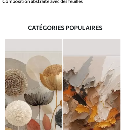
Composition abstraite avec des feuilles
CATÉGORIES POPULAIRES