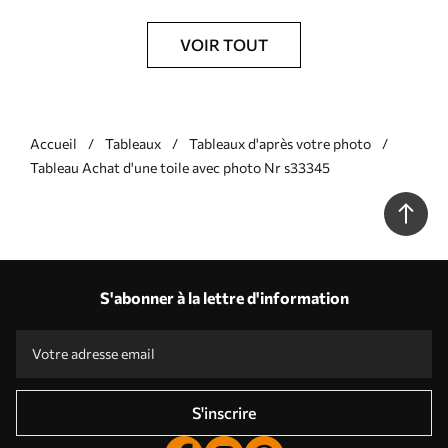
VOIR TOUT
Accueil
Tableaux
Tableaux d'après votre photo
Tableau Achat d'une toile avec photo Nr s33345
S'abonner à la lettre d'information
S'inscrire