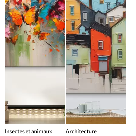
Insectes et animaux
Architecture