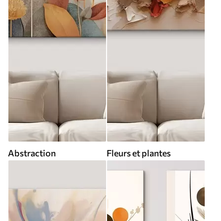
Abstraction
Fleurs et plantes