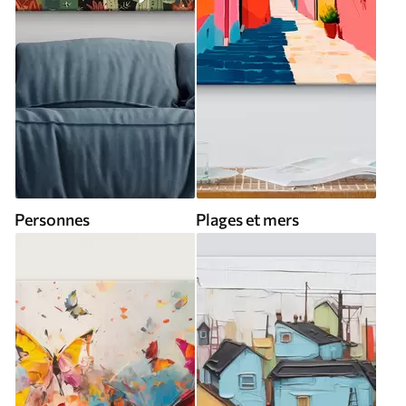
Personnes
Plages et mers