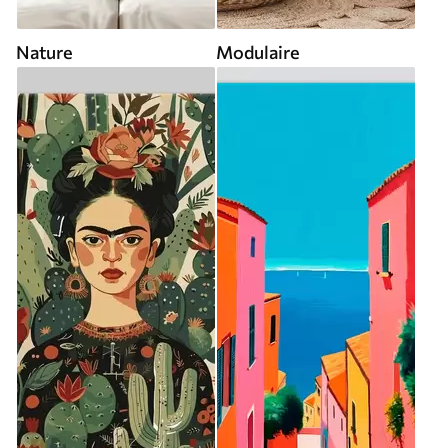
Nature
Modulaire