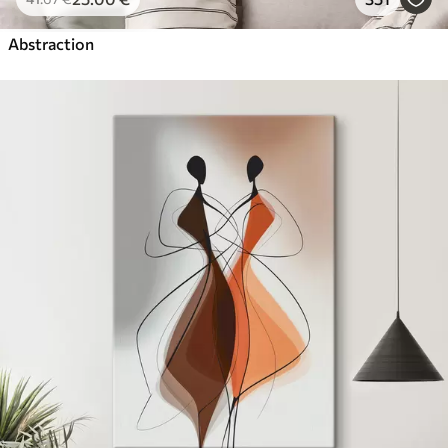
Abstraction