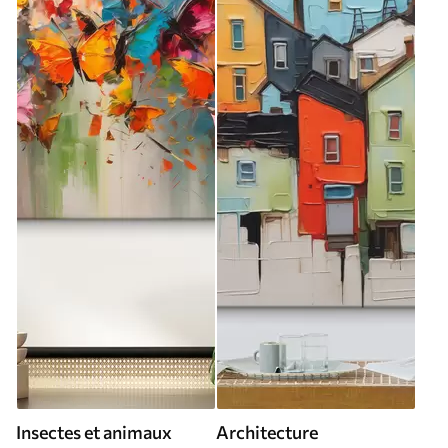
Insectes et animaux
Architecture