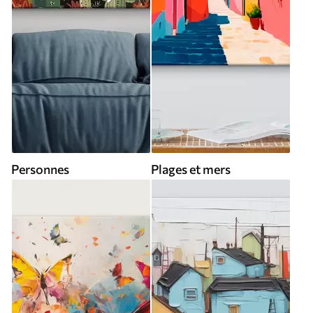
Personnes
Plages et mers