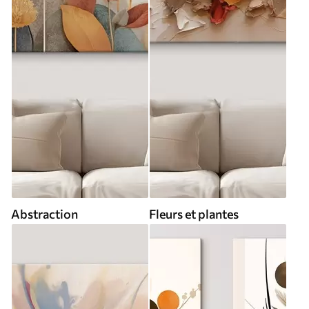
Abstraction
Fleurs et plantes