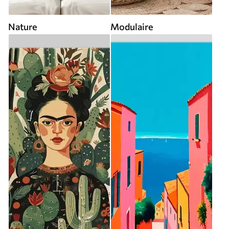
Nature
Modulaire