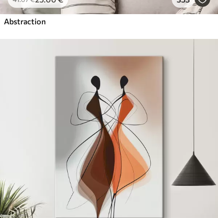
Abstraction