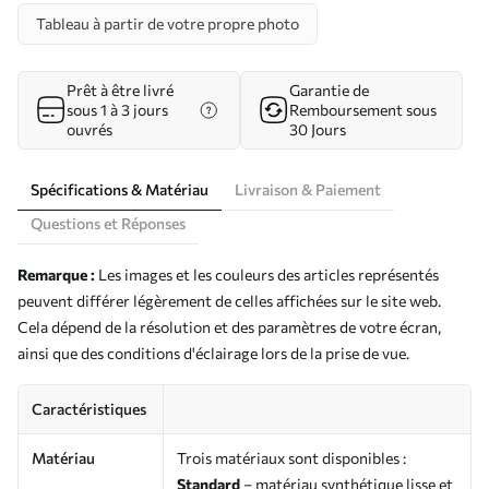
Tableau à partir de votre propre photo
Prêt à être livré
Garantie de
sous 1 à 3 jours
Remboursement sous
ouvrés
30 Jours
Spécifications & Matériau
Livraison & Paiement
Questions et Réponses
Remarque :
Les images et les couleurs des articles représentés
peuvent différer légèrement de celles affichées sur le site web.
Cela dépend de la résolution et des paramètres de votre écran,
ainsi que des conditions d'éclairage lors de la prise de vue.
Caractéristiques
Matériau
Trois matériaux sont disponibles :
Standard
– matériau synthétique lisse et