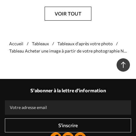
VOIR TOUT
Accueil
Tableaux
Tableaux d'après votre photo
Tableau Acheter une image à partir de votre photographie Nr
s33406
S'abonner à la lettre d'information
S'inscrire