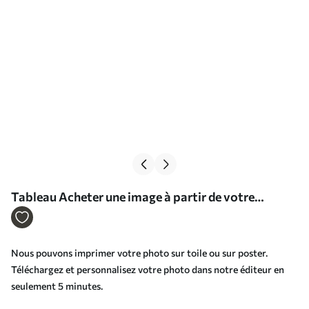
Tableau Acheter une image à partir de votre
photographie Nr s33406
Nous pouvons imprimer votre photo sur toile ou sur poster.
Téléchargez et personnalisez votre photo dans notre éditeur en
seulement 5 minutes.