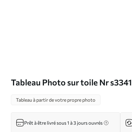
Tableau Photo sur toile Nr s334
Tableau à partir de votre propre photo
Prêt à être livré sous 1 à 3 jours ouvrés