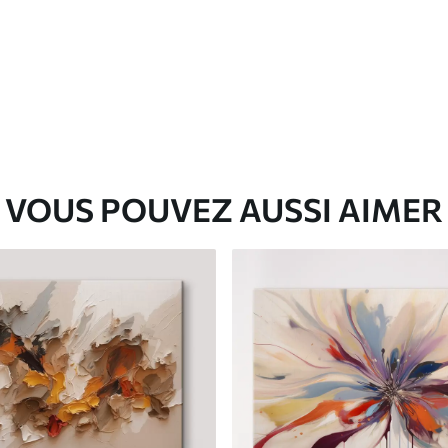
✓
Matériau écologique
VOUS POUVEZ AUSSI AIMER