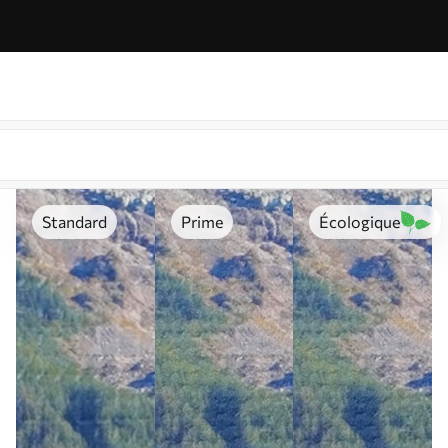
Standard
Prime
Écologique