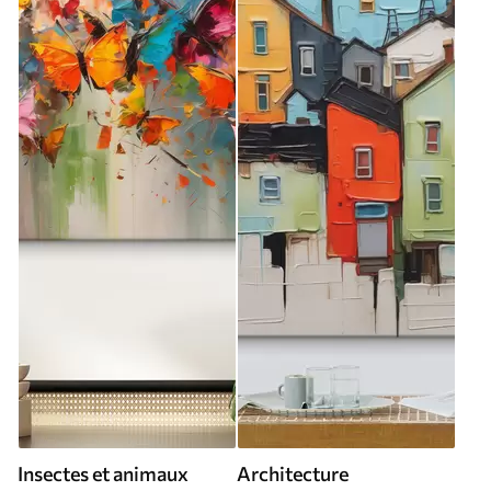
Insectes et animaux
Architecture