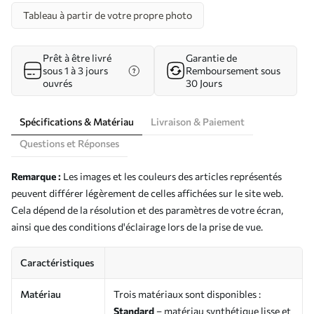
Tableau à partir de votre propre photo
Prêt à être livré
Garantie de
sous 1 à 3 jours
Remboursement sous
ouvrés
30 Jours
Spécifications & Matériau
Livraison & Paiement
Questions et Réponses
Remarque :
Les images et les couleurs des articles représentés
peuvent différer légèrement de celles affichées sur le site web.
Cela dépend de la résolution et des paramètres de votre écran,
ainsi que des conditions d'éclairage lors de la prise de vue.
Caractéristiques
Matériau
Trois matériaux sont disponibles :
Standard
– matériau synthétique lisse et