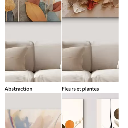
Abstraction
Fleurs et plantes