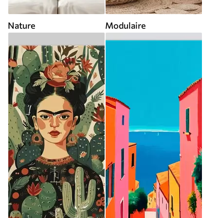
Nature
Modulaire