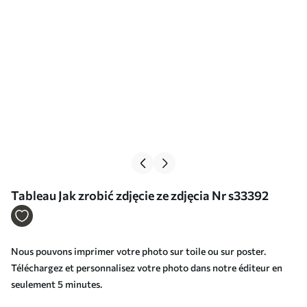
Tableau Jak zrobić zdjęcie ze zdjęcia Nr s33392
Nous pouvons imprimer votre photo sur toile ou sur poster.
Téléchargez et personnalisez votre photo dans notre éditeur en
seulement 5 minutes.