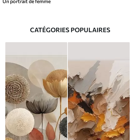
Un portrait de femme
CATÉGORIES POPULAIRES