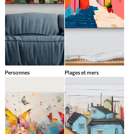
Personnes
Plages et mers