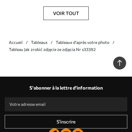
VOIR TOUT
Accueil
Tableaux
Tableaux d'après votre photo
Tableau Jak zrobić zdjęcie ze zdjęcia Nr s33392
S'abonner à la lettre d'information
S'inscrire