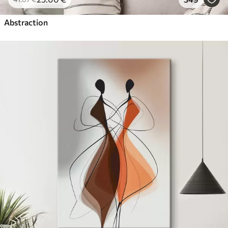
Abstraction