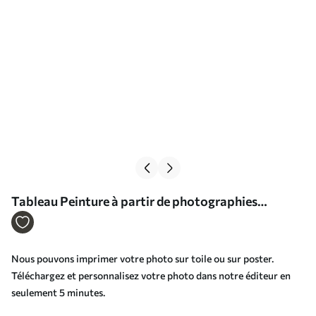
Tableau Peinture à partir de photographies
d'enfants sur toile Nr s33456
Nous pouvons imprimer votre photo sur toile ou sur poster.
Téléchargez et personnalisez votre photo dans notre éditeur en
seulement 5 minutes.