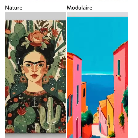
Nature
Modulaire