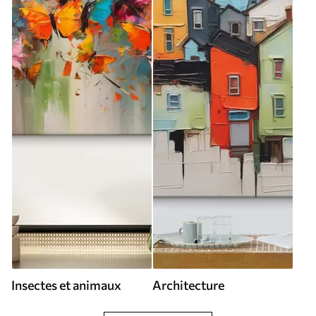
Insectes et animaux
Architecture