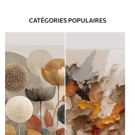
CATÉGORIES POPULAIRES