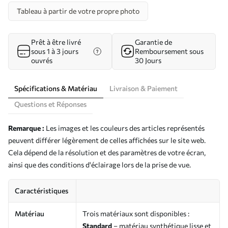
Tableau à partir de votre propre photo
Prêt à être livré
Garantie de
sous 1 à 3 jours
Remboursement sous
ouvrés
30 Jours
Spécifications & Matériau
Livraison & Paiement
Questions et Réponses
Remarque :
Les images et les couleurs des articles représentés
peuvent différer légèrement de celles affichées sur le site web.
Cela dépend de la résolution et des paramètres de votre écran,
ainsi que des conditions d'éclairage lors de la prise de vue.
Caractéristiques
Matériau
Trois matériaux sont disponibles :
Standard
– matériau synthétique lisse et