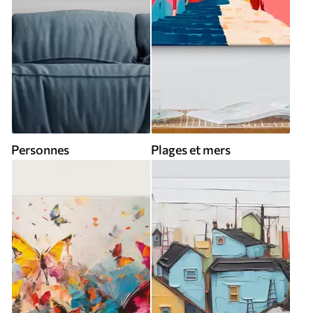
Personnes
Plages et mers