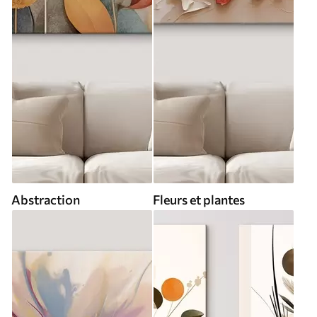
Abstraction
Fleurs et plantes