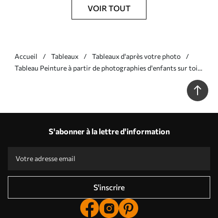
VOIR TOUT
Accueil
Tableaux
Tableaux d'après votre photo
Tableau Peinture à partir de photographies d'enfants sur toile
Nr s33456
S'abonner à la lettre d'information
S'inscrire