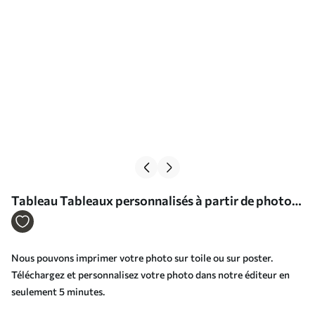
Tableau Tableaux personnalisés à partir de photos
Nr s33461
Nous pouvons imprimer votre photo sur toile ou sur poster.
Téléchargez et personnalisez votre photo dans notre éditeur en
seulement 5 minutes.