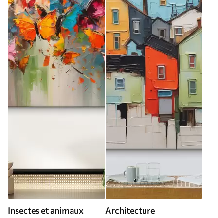
Insectes et animaux
Architecture