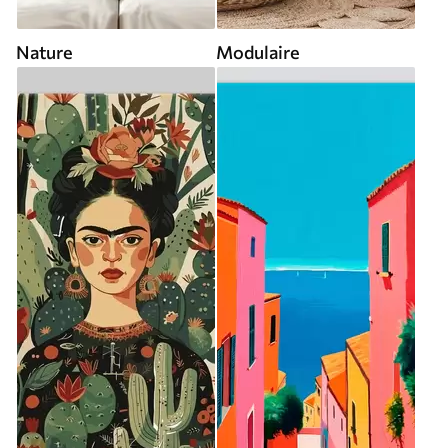
Nature
Modulaire