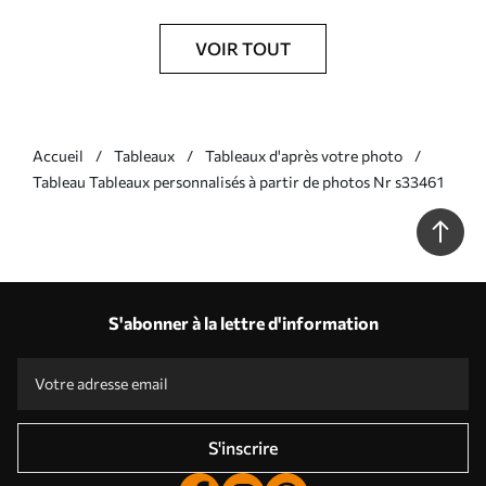
VOIR TOUT
Accueil
Tableaux
Tableaux d'après votre photo
Tableau Tableaux personnalisés à partir de photos Nr s33461
S'abonner à la lettre d'information
S'inscrire