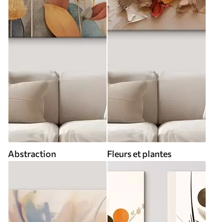
Abstraction
Fleurs et plantes