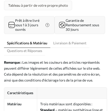
Tableau à partir de votre propre photo
Prêt à être livré
Garantie de
sous 1 à 3 jours
Remboursement sous
ouvrés
30 Jours
Spécifications & Matériau
Livraison & Paiement
Questions et Réponses
Remarque :
Les images et les couleurs des articles représentés
peuvent différer légèrement de celles affichées sur le site web.
Cela dépend de la résolution et des paramètres de votre écran,
ainsi que des conditions d'éclairage lors de la prise de vue.
Caractéristiques
Matériau
Trois matériaux sont disponibles :
Standard
– matériau synthétique lisse et