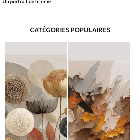
Un portrait de femme
CATÉGORIES POPULAIRES