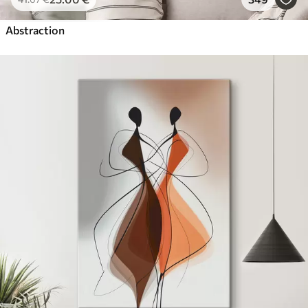
Abstraction