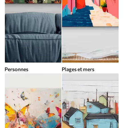
Personnes
Plages et mers