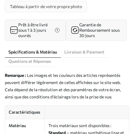
Tableau à partir de votre propre photo
Prêt à être livré
Garantie de
sous 1 à 3 jours
Remboursement sous
ouvrés
30 Jours
Spécifications & Matériau
Livraison & Paiement
Questions et Réponses
Remarque :
Les images et les couleurs des articles représentés
peuvent différer légèrement de celles affichées sur le site web.
Cela dépend de la résolution et des paramètres de votre écran,
ainsi que des conditions d'éclairage lors de la prise de vue.
Caractéristiques
Matériau
Trois matériaux sont disponibles :
Standard
– matériau synthétique lisse et