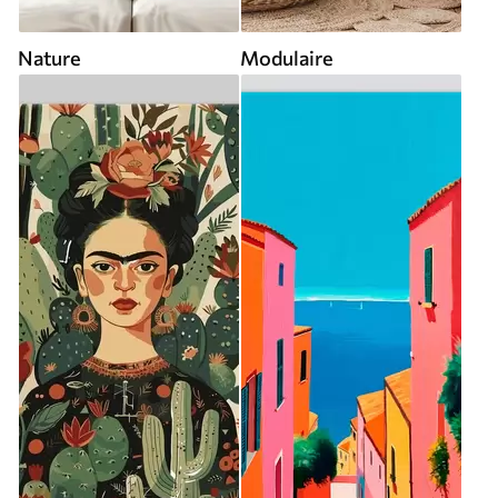
Nature
Modulaire