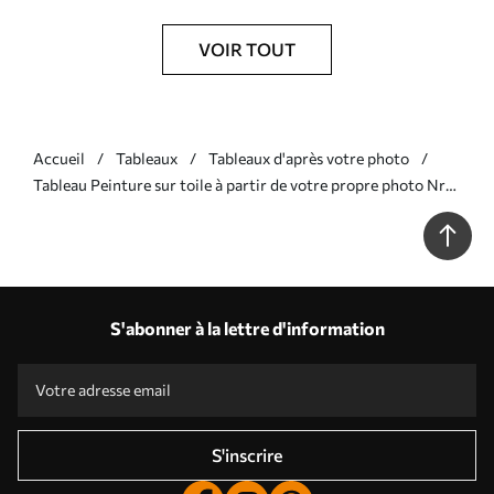
VOIR TOUT
Accueil
Tableaux
Tableaux d'après votre photo
Tableau Peinture sur toile à partir de votre propre photo Nr
s34710
S'abonner à la lettre d'information
S'inscrire