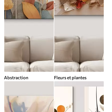
Abstraction
Fleurs et plantes