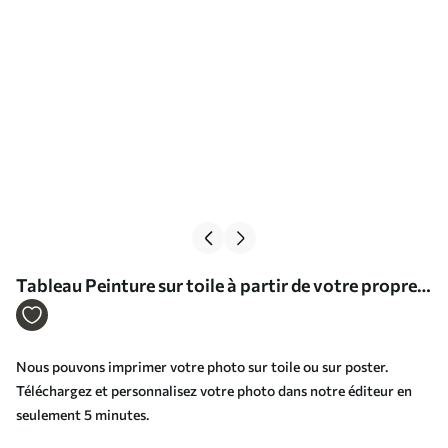
Tableau Peinture sur toile à partir de votre propre
photo Nr s34710
Nous pouvons imprimer votre photo sur toile ou sur poster.
Téléchargez et personnalisez votre photo dans notre éditeur en
seulement 5 minutes.