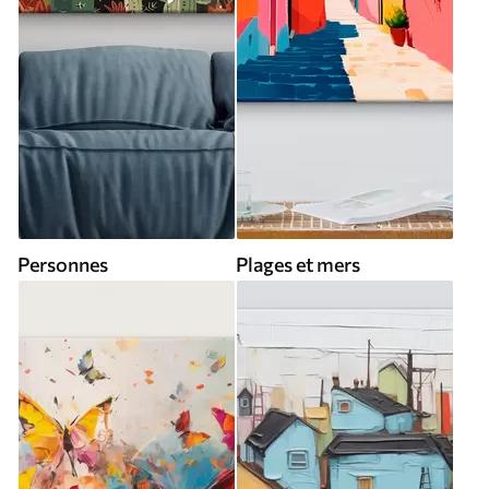
Personnes
Plages et mers