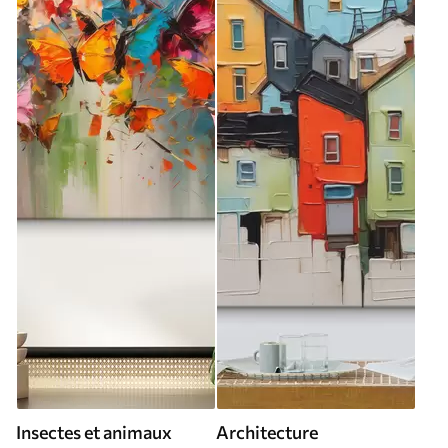
Insectes et animaux
Architecture