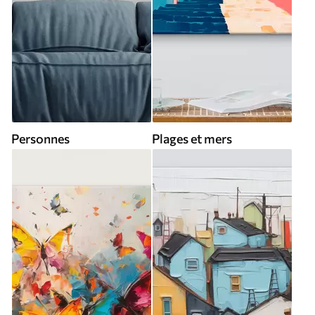
Personnes
Plages et mers