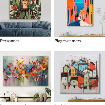
Personnes
Plages et mers