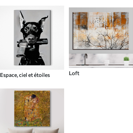
Loft
Espace, ciel et étoiles