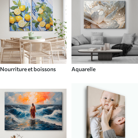
Nourriture et boissons
Aquarelle