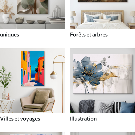
uniques
Forêts et arbres
Villes et voyages
Illustration