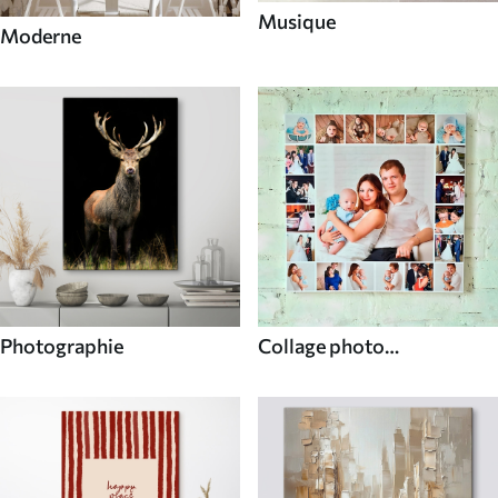
Musique
Moderne
Photographie
Collage photo
personnalisé unique