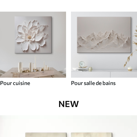
Pour cuisine
Pour salle de bains
NEW