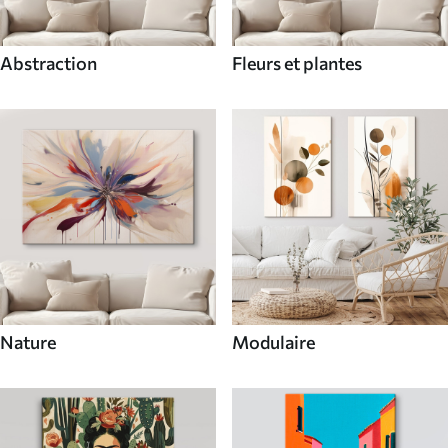
Abstraction
Fleurs et plantes
Nature
Modulaire