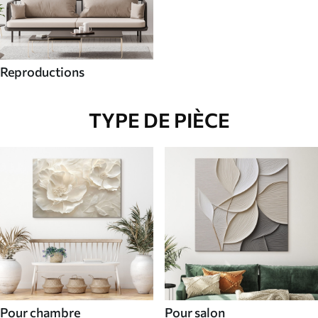
Reproductions
TYPE DE PIÈCE
Pour chambre
Pour salon