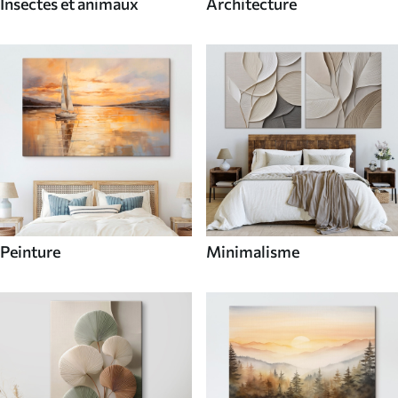
Insectes et animaux
Architecture
Peinture
Minimalisme