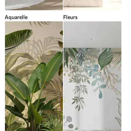
Aquarelle
Fleurs