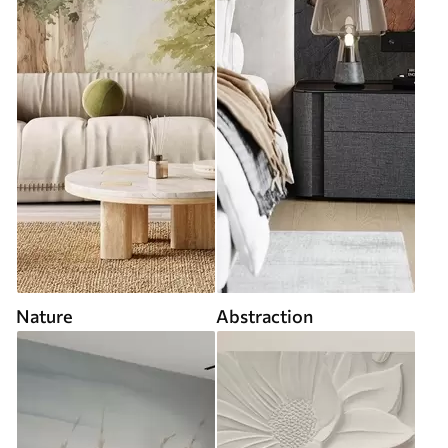
Nature
Abstraction