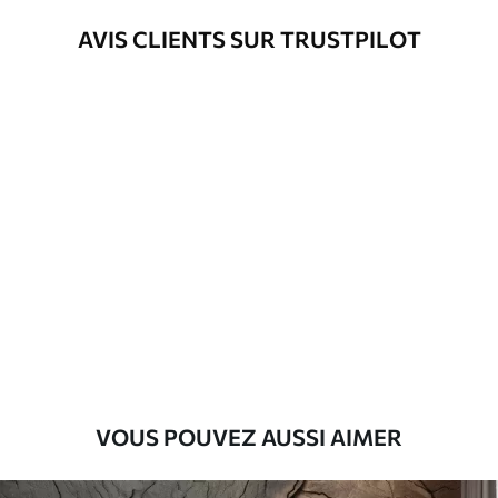
AVIS CLIENTS SUR TRUSTPILOT
VOUS POUVEZ AUSSI AIMER