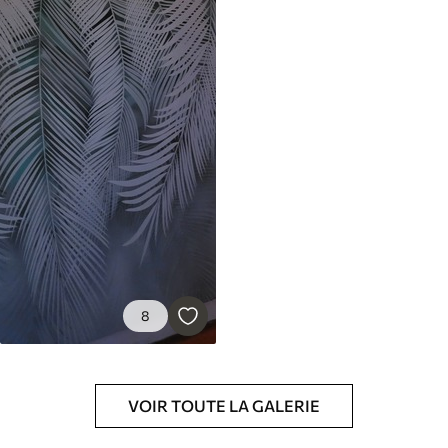
8
VOIR TOUTE LA GALERIE