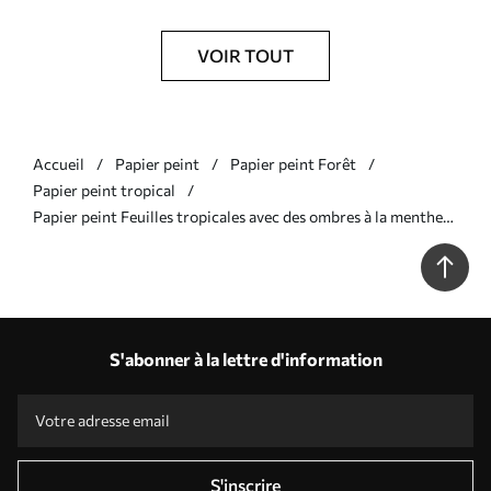
VOIR TOUT
Accueil
Papier peint
Papier peint Forêt
Papier peint tropical
Papier peint Feuilles tropicales avec des ombres à la menthe
N° u48556v3
S'abonner à la lettre d'information
S'inscrire