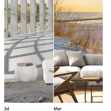
3d
Mer