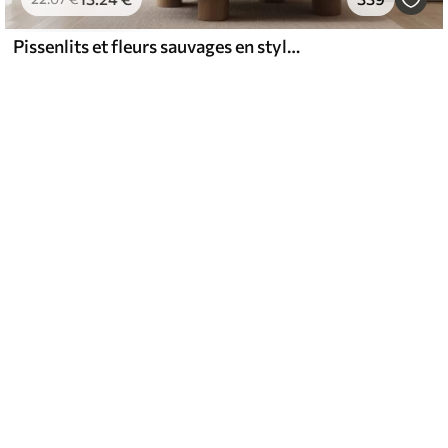
Pissenlits et fleurs sauvages en style aquarelle