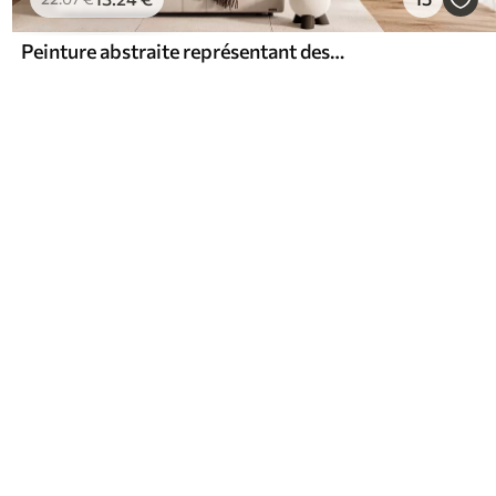
Peinture abstraite représentant des pissenlits