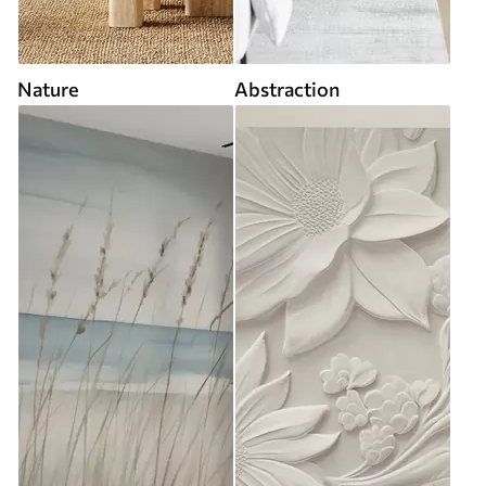
Nature
Abstraction