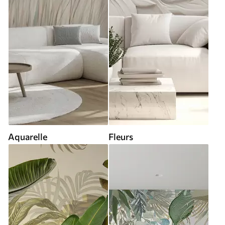
Aquarelle
Fleurs