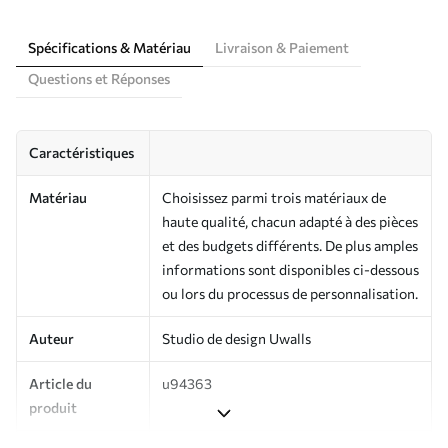
Spécifications & Matériau
Livraison & Paiement
Questions et Réponses
Caractéristiques
Matériau
Choisissez parmi trois matériaux de
haute qualité, chacun adapté à des pièces
et des budgets différents. De plus amples
informations sont disponibles ci-dessous
ou lors du processus de personnalisation.
Auteur
Studio de design Uwalls
Article du
u94363
produit