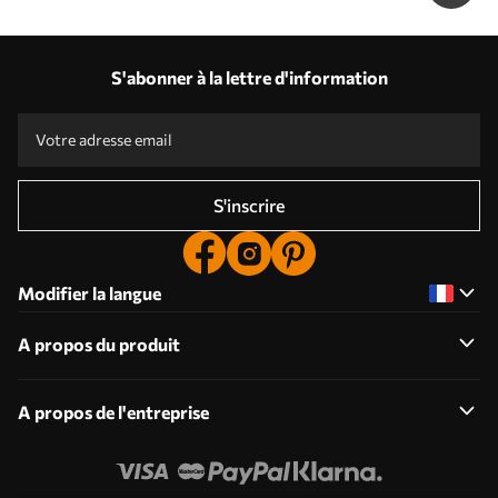
S'abonner à la lettre d'information
S'inscrire
Modifier la langue
A propos du produit
A propos de l'entreprise