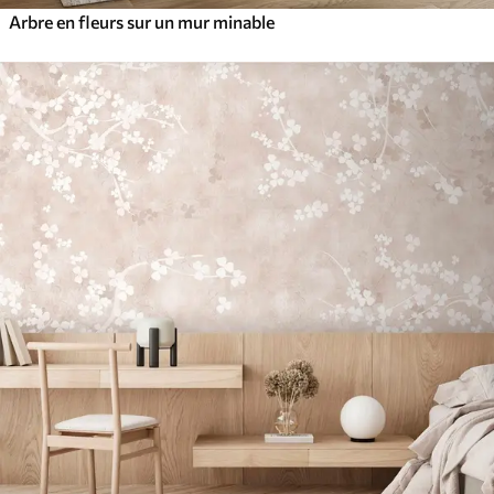
Arbre en fleurs sur un mur minable