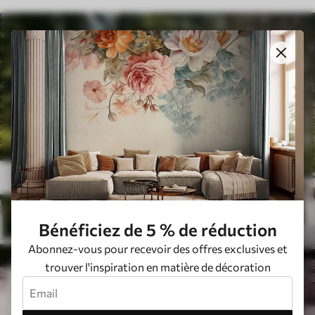
Bénéficiez de 5 % de réduction
Abonnez-vous pour recevoir des offres exclusives et
trouver l'inspiration en matière de décoration
13
.24
€
167
22
.07
€