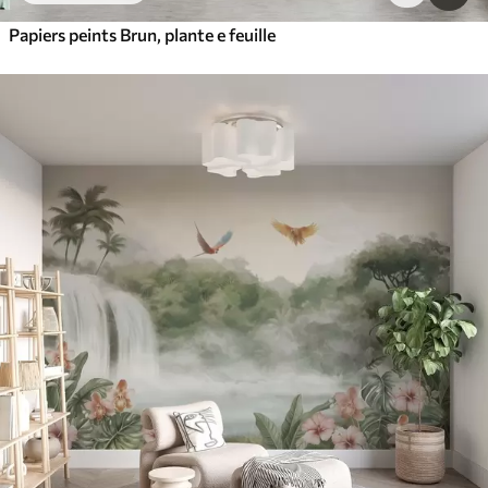
Papiers peints Brun, plante e feuille