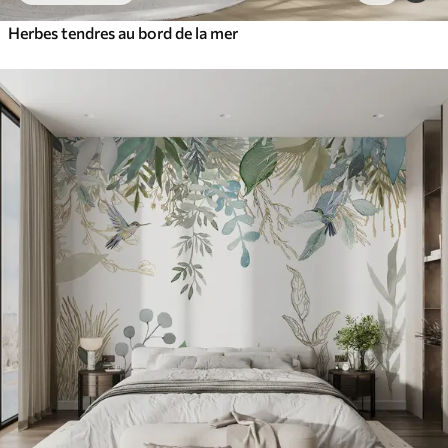
Herbes tendres au bord de la mer