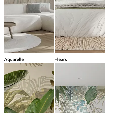
Aquarelle
Fleurs