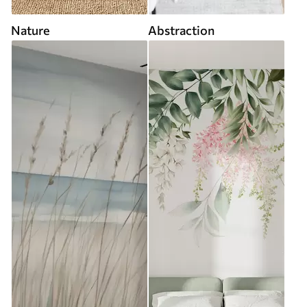
Nature
Abstraction