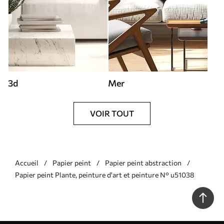
3d
Mer
VOIR TOUT
Accueil
Papier peint
Papier peint abstraction
Papier peint Plante, peinture d'art et peinture N° u51038