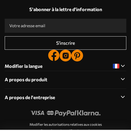
S'abonner à la lettre d'information
S'inscrire
Modifier la langue
A propos du produit
A propos de l'entreprise
Modifier les autorisations relatives aux cookies
Paramètres de notification push