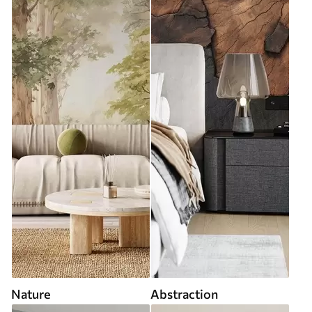
Nature
Abstraction