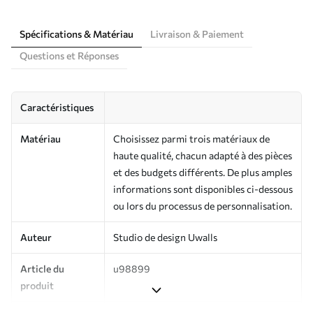
Spécifications & Matériau
Livraison & Paiement
Questions et Réponses
Caractéristiques
Matériau
Choisissez parmi trois matériaux de
haute qualité, chacun adapté à des pièces
et des budgets différents. De plus amples
informations sont disponibles ci-dessous
ou lors du processus de personnalisation.
Auteur
Studio de design Uwalls
Article du
u98899
produit