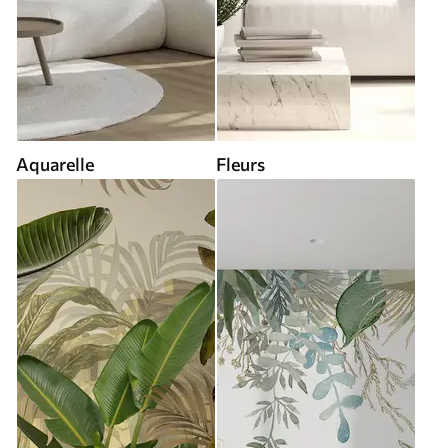
Aquarelle
Fleurs