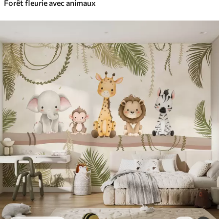
Forêt fleurie avec animaux