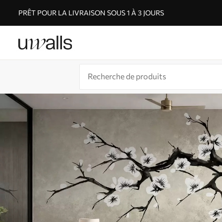
PRÊT POUR LA LIVRAISON SOUS 1 À 3 JOURS