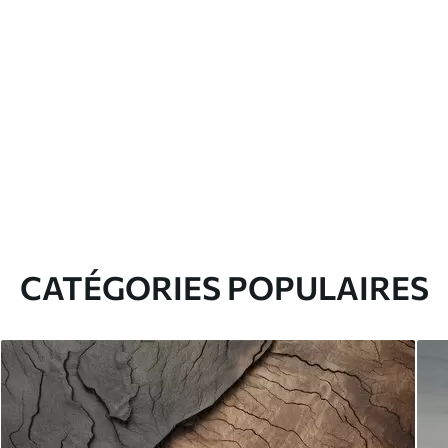
CATÉGORIES POPULAIRES