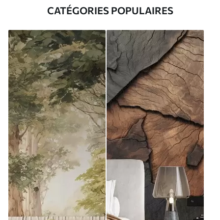
CATÉGORIES POPULAIRES