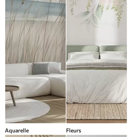
Aquarelle
Fleurs