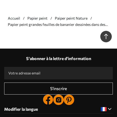
Accueil
Papier peint
Paiper peint Nature
Papier peint grandes feuilles de bananier dessinées dans des
tons gris N° w07877
S'abonner à la lettre d'information
S'inscrire
Modifier la langue