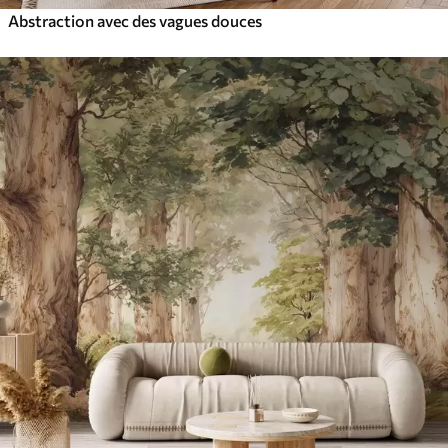
Abstraction avec des vagues douces