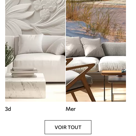
3d
Mer
VOIR TOUT