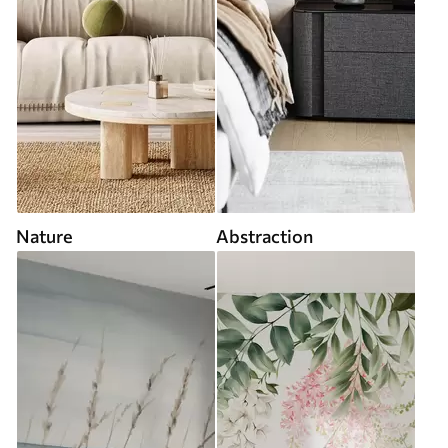
Nature
Abstraction