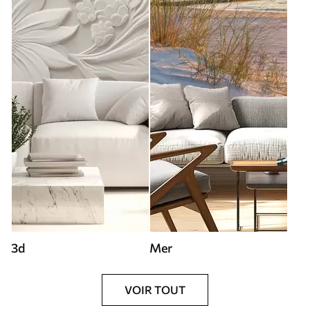
3d
Mer
VOIR TOUT