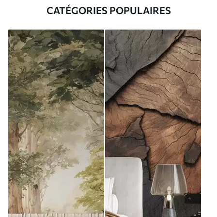
CATÉGORIES POPULAIRES