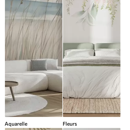
Aquarelle
Fleurs