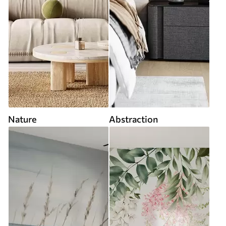
Nature
Abstraction