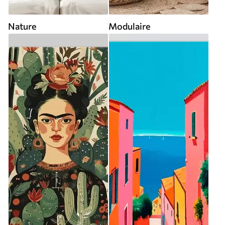
Nature
Modulaire