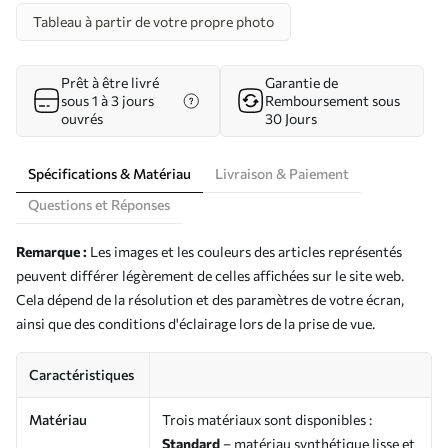
Tableau à partir de votre propre photo
Prêt à être livré
Garantie de
sous 1 à 3 jours
Remboursement sous
ouvrés
30 Jours
Spécifications & Matériau
Livraison & Paiement
Questions et Réponses
Remarque :
Les images et les couleurs des articles représentés
peuvent différer légèrement de celles affichées sur le site web.
Cela dépend de la résolution et des paramètres de votre écran,
ainsi que des conditions d'éclairage lors de la prise de vue.
Caractéristiques
Matériau
Trois matériaux sont disponibles :
Standard
– matériau synthétique lisse et