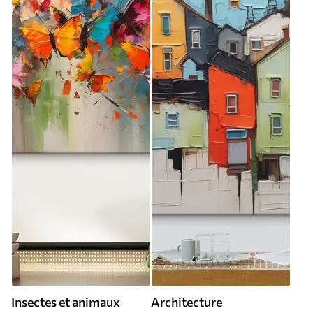
Insectes et animaux
Architecture