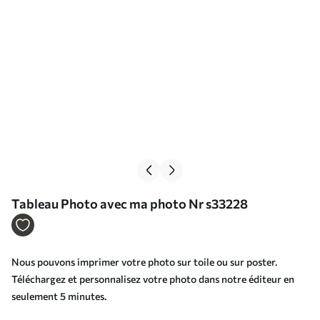
Tableau Photo avec ma photo Nr s33228
Nous pouvons imprimer votre photo sur toile ou sur poster.
Téléchargez et personnalisez votre photo dans notre éditeur en
seulement 5 minutes.