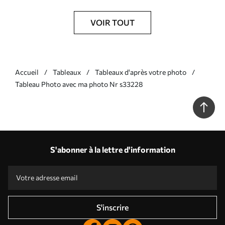
VOIR TOUT
Accueil
Tableaux
Tableaux d'après votre photo
Tableau Photo avec ma photo Nr s33228
S'abonner à la lettre d'information
S'inscrire