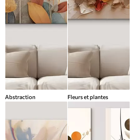
Abstraction
Fleurs et plantes