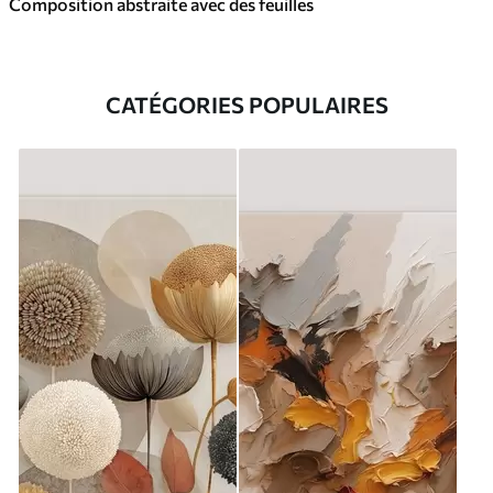
Composition abstraite avec des feuilles
CATÉGORIES POPULAIRES