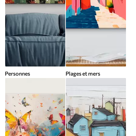
Personnes
Plages et mers