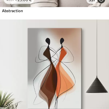
Abstraction