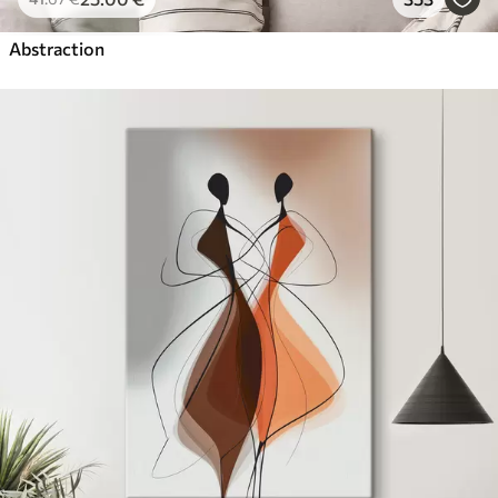
Abstraction