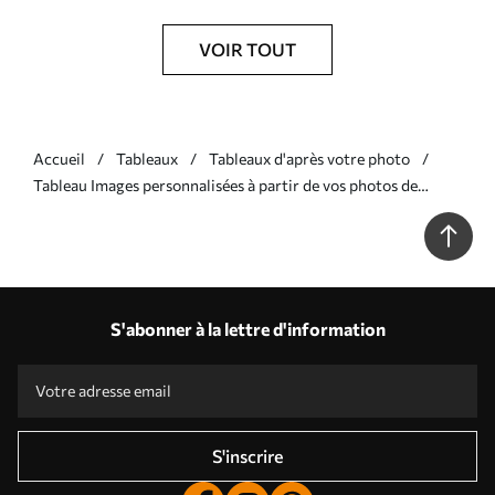
VOIR TOUT
Accueil
Tableaux
Tableaux d'après votre photo
Tableau Images personnalisées à partir de vos photos de
mariage Nr s33331
S'abonner à la lettre d'information
S'inscrire