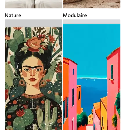
Nature
Modulaire