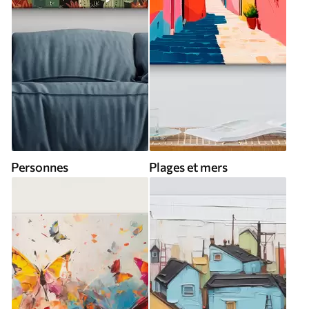
Personnes
Plages et mers