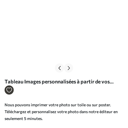
Tableau Images personnalisées à partir de vos
photos de mariage Nr s33331
Nous pouvons imprimer votre photo sur toile ou sur poster.
Téléchargez et personnalisez votre photo dans notre éditeur en
seulement 5 minutes.