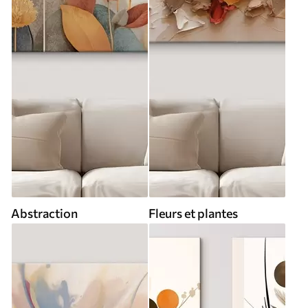
Abstraction
Fleurs et plantes