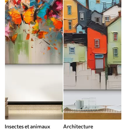
Insectes et animaux
Architecture