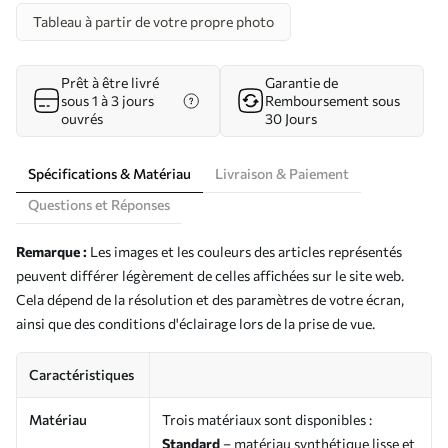
Tableau à partir de votre propre photo
Prêt à être livré
Garantie de
sous 1 à 3 jours
Remboursement sous
ouvrés
30 Jours
Spécifications & Matériau
Livraison & Paiement
Questions et Réponses
Remarque :
Les images et les couleurs des articles représentés
peuvent différer légèrement de celles affichées sur le site web.
Cela dépend de la résolution et des paramètres de votre écran,
ainsi que des conditions d'éclairage lors de la prise de vue.
Caractéristiques
Matériau
Trois matériaux sont disponibles :
Standard
– matériau synthétique lisse et