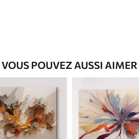
✓
Matériau écologique
VOUS POUVEZ AUSSI AIMER