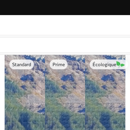
Standard
Prime
Écologique