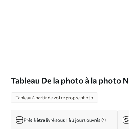
Tableau De la photo à la photo 
Tableau à partir de votre propre photo
Prêt à être livré sous 1 à 3 jours ouvrés