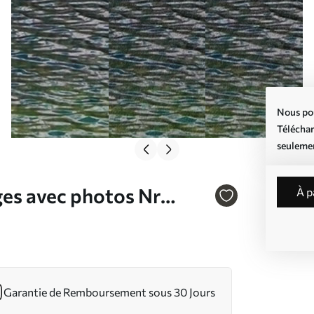
Nous pou
Téléchar
seuleme
ges avec photos Nr
à 
Garantie de Remboursement sous 30 Jours