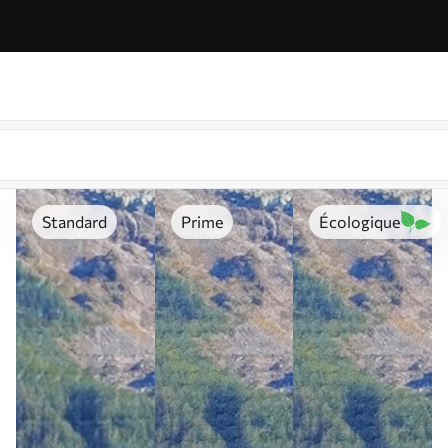
Standard
Prime
Écologique