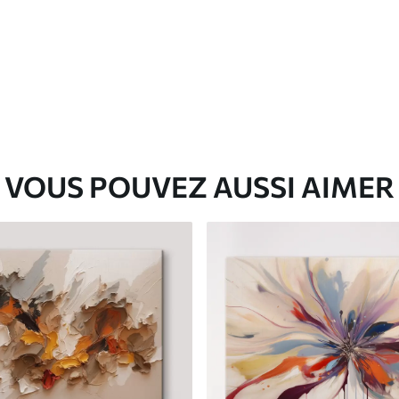
✓
Matériau écologique
VOUS POUVEZ AUSSI AIMER