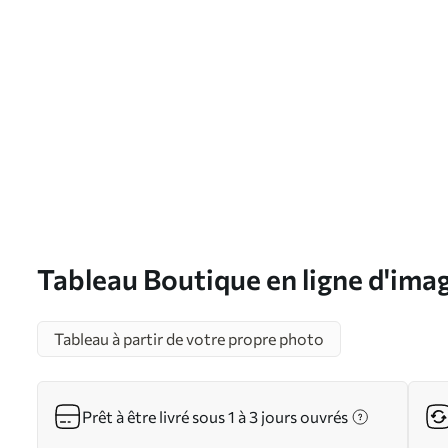
Tableau Boutique en ligne d'ima
s33450
Tableau à partir de votre propre photo
Prêt à être livré sous 1 à 3 jours ouvrés