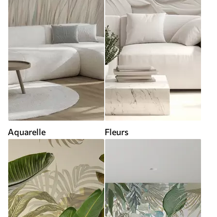
Aquarelle
Fleurs