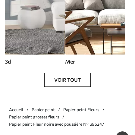
3d
Mer
VOIR TOUT
Accueil
Papier peint
Papier peint Fleurs
Papier peint grosses fleurs
Papier peint Fleur noire avec poussière N° u95247