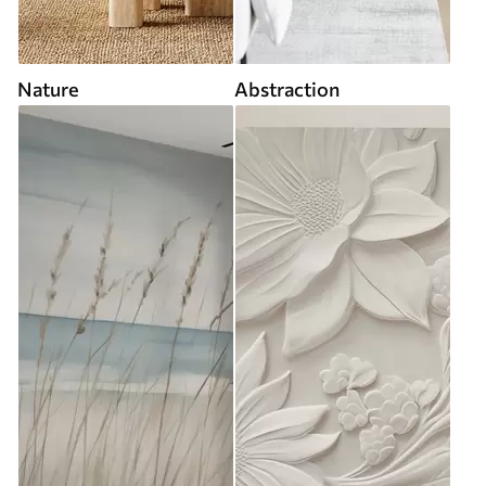
Nature
Abstraction