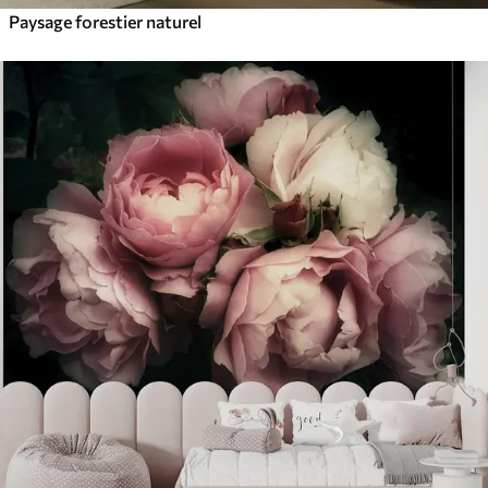
Paysage forestier naturel