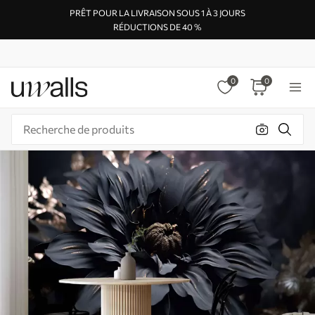
PRÊT POUR LA LIVRAISON SOUS 1 À 3 JOURS
RÉDUCTIONS DE 40 %
0
0