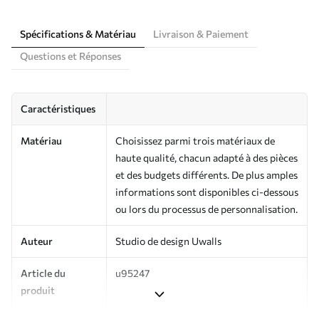
Spécifications & Matériau
Livraison & Paiement
Questions et Réponses
Caractéristiques
Matériau
Choisissez parmi trois matériaux de
haute qualité, chacun adapté à des pièces
et des budgets différents. De plus amples
informations sont disponibles ci-dessous
ou lors du processus de personnalisation.
Auteur
Studio de design Uwalls
Article du
u95247
produit