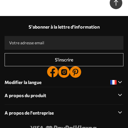
S'abonner à la lettre d'information
S'inscrire
Modifier la langue
A propos du produit
A propos de l'entreprise